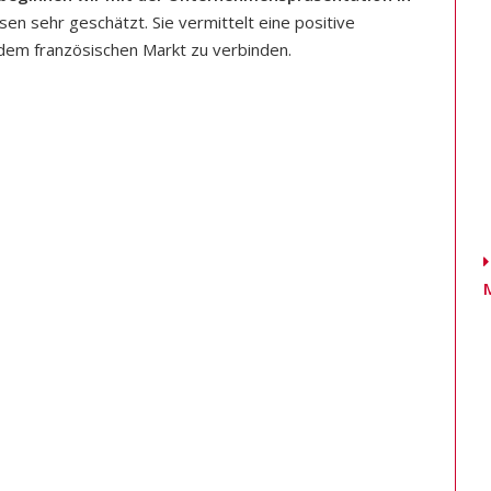
sen sehr geschätzt. Sie vermittelt eine positive
 dem französischen Markt zu verbinden.