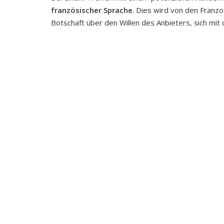
französischer Sprache
. Dies wird von den Franzo
Botschaft über den Willen des Anbieters, sich mit