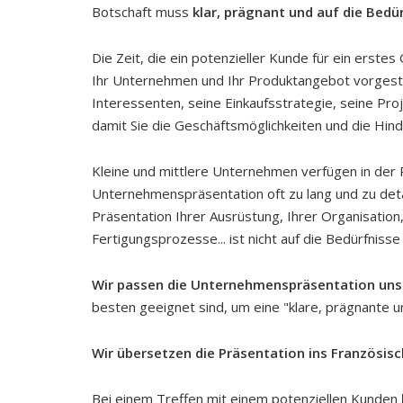
Botschaft muss
klar, prägnant und auf die Bedü
Die Zeit, die ein potenzieller Kunde für ein erste
Ihr Unternehmen und Ihr Produktangebot vorgestell
Interessenten, seine Einkaufsstrategie, seine Pro
damit Sie die Geschäftsmöglichkeiten und die Hin
Kleine und mittlere Unternehmen verfügen in der R
Unternehmenspräsentation oft zu lang und zu detail
Präsentation Ihrer Ausrüstung, Ihrer Organisation
Fertigungsprozesse... ist nicht auf die Bedürfniss
Wir passen die Unternehmenspräsentation uns
besten geeignet sind, um eine "klare, prägnante u
Wir übersetzen die Präsentation ins Französisc
Bei einem Treffen mit einem potenziellen Kunden