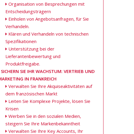
Organisation von Besprechungen mit
Entscheidungsträgern
Einholen von Angebotsanfragen, für Sie
Verhandeln.
Klären und Verhandeln von technischen
Spezifikationen
Unterstützung bei der
Lieferantenbewertung und
Produktfreigabe.
SICHERN SIE IHR WACHSTUM: VERTRIEB UND
MARKETING IN FRANKREICH
Verwalten Sie Ihre Akquiseaktivitäten auf
dem französischen Markt
Leiten Sie Komplexe Projekte, lösen Sie
Krisen
Werben Sie in den sozialen Medien,
steigern Sie Ihre Markenbekanntheit
Verwalten Sie Ihre Key Accounts, Ihr