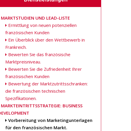
MARKTSTUDIEN UND LEAD-LISTE
Ermittlung von neuen potenziellen
französischen Kunden
Ein Überblick über den Wettbewerb in
Frankreich.
Bewerten Sie das französische
Marktpreisniveau.
Bewerten Sie die Zufriedenheit Ihrer
französischen Kunden
Bewertung der Marktzutrittsschranken:
die französischen technischen
Spezifikationen.
MARKTEINTRITTSSTRATEGIE: BUSINESS
DEVELOPMENT
Vorbereitung von Marketingunterlagen
für den französischen Markt.