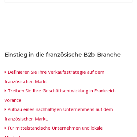
Einstieg in die französische B2b-Branche
Definieren Sie Ihre Verkaufsstrategie auf dem
französischen Markt
Treiben Sie Ihre Geschäftsentwicklung in Frankreich
vorance
Aufbau eines nachhaltigen Unternehmens auf dem
französischen Markt
.
Für mittelständische Unternehmen und lokale