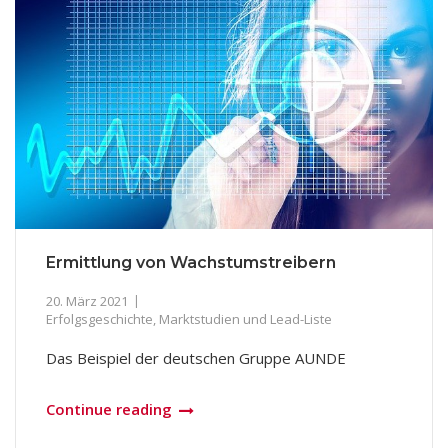
Ermittlung von Wachstumstreibern
20. März 2021
Erfolgsgeschichte
,
Marktstudien und Lead-Liste
Das Beispiel der deutschen Gruppe AUNDE
Continue reading