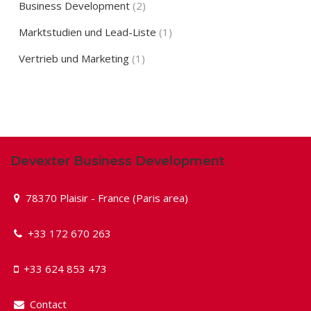
Business Development
(2)
Marktstudien und Lead-Liste
(1)
Vertrieb und Marketing
(1)
Devexter Business Development
78370 Plaisir - France (Paris area)
+33 172 670 263
+33 624 853 473
Contact