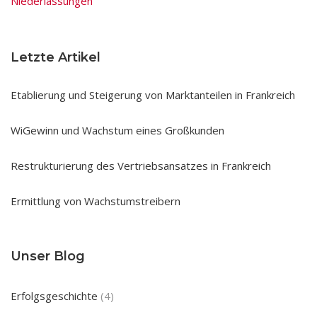
Niederlassungen
Letzte Artikel
Etablierung und Steigerung von Marktanteilen in Frankreich
WiGewinn und Wachstum eines Großkunden
Restrukturierung des Vertriebsansatzes in Frankreich
Ermittlung von Wachstumstreibern
Unser Blog
Erfolgsgeschichte
(4)